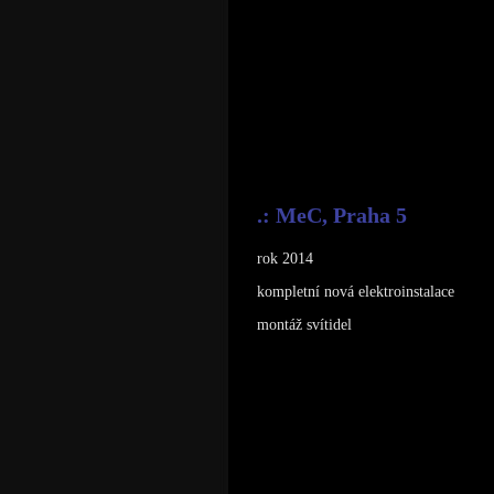
.: MeC, Praha 5
rok 2014
kompletní nová elektroinstalace
montáž svítidel