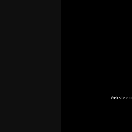
Web site con