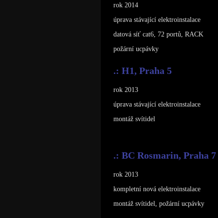
rok 2014
úprava stávající elektroinstalace
datová síť cat6, 72 portů, RACK
požární ucpávky
.: H1, Praha 5
rok 2013
úprava stávající elektroinstalace
montáž svítidel
.: BC Rosmarin, Praha 7
rok 2013
kompletní nová elektroinstalace
montáž svítidel, požární ucpávky