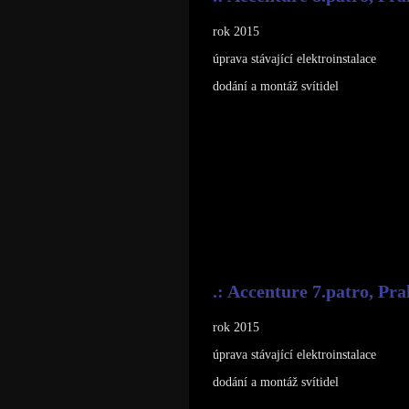
rok 2015
úprava stávající elektroinstalace
dodání a montáž svítidel
.: Accenture 7.patro, Pra
rok 2015
úprava stávající elektroinstalace
dodání a montáž svítidel